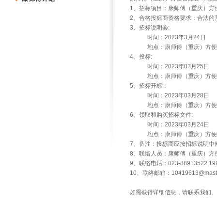
1、招标项目：康师傅（重庆）方
2、合格投标商资格要求：合法的
3、招标说明会:
时间：2023年3月24日
地点：康师傅（重庆）方便食
4、投标:
时间：2023年03月25日
地点：康师傅（重庆）方便食
5、招标开标：
时间：2023年03月28日
地点：康师傅（重庆）方便食
6、领取和购买招标文件:
时间：2023年03月24日
地点：康师傅（重庆）方便食
7、备注：投标商应按招标说明中
8、联络人员：康师傅（重庆）方
9、联络电话：023-88913522 199
10、联络邮箱：10419613@master
如需获得详细信息，请联系我们。