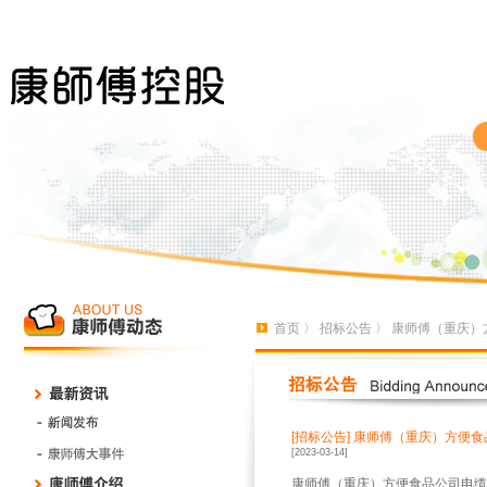
首页
〉
招标公告
〉 康师傅（重庆）
[招标公告]
康师傅（重庆）方便食
[2023-03-14]
康师傅（重庆）方便食品公司电缆