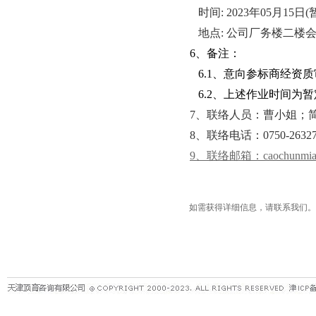
时间: 2023年05月15日(
地点: 公司厂务楼二楼
6、备注：
6.1、意向参标商经资
6.2、上述作业时间为
7、联络人员：曹小姐；
8、联络电话：0750-2632715/
9、联络邮箱：caochunmiao@ma
如需获得详细信息，请联系我们。