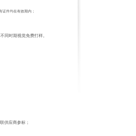
有证件均在有效期内；
牌不同时期视觉免费打样。
联供应商参标；