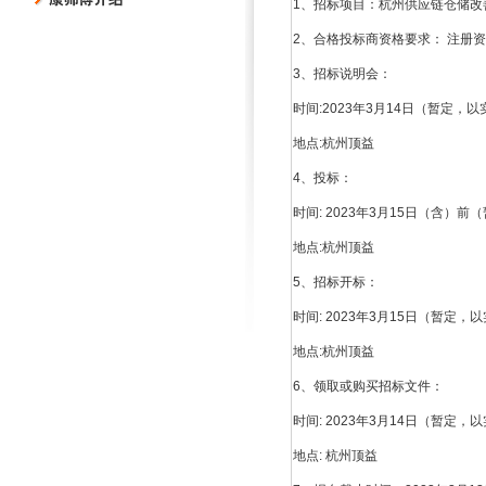
1、招标项目：杭州供应链仓储改
2、合格投标商资格要求： 注册资
3、招标说明会：
时间:2023年3月14日（暂定，
地点:杭州顶益
4、投标：
时间: 2023年3月15日（含）
地点:杭州顶益
5、招标开标：
时间: 2023年3月15日（暂定
地点:杭州顶益
6、领取或购买招标文件：
时间: 2023年3月14日（暂定
地点: 杭州顶益