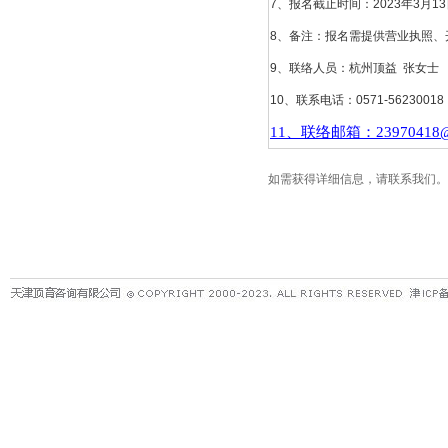
7、报名截止时间：2023年3月1
8、备注：报名需提供营业执照
9、联络人员：杭州顶益 张女士
10、联系电话：0571-56230
11、联络邮箱：23970418@ma
如需获得详细信息，请联系我们。