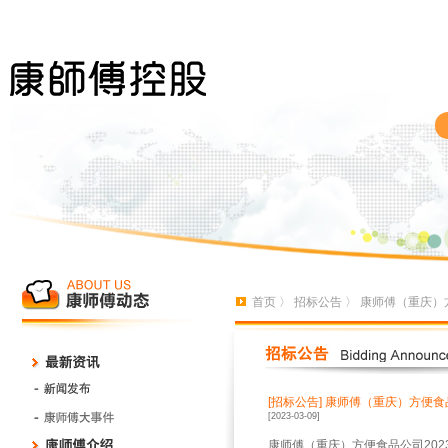
首页
〉
招标公告
〉 康师傅（重庆）
[招标公告]
康师傅（重庆）方便食
[2023-03-09]
康师傅（重庆）方便食品公司202