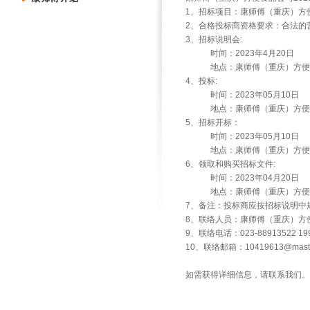
1、招标项目：康师傅（重庆）方
2、合格投标商资格要求：合法的
3、招标说明会:
时间：2023年4月20日
地点：康师傅（重庆）方便食
4、投标:
时间：2023年05月10日
地点：康师傅（重庆）方便食
5、招标开标：
时间：2023年05月10日
地点：康师傅（重庆）方便食
6、领取和购买招标文件:
时间：2023年04月20日
地点：康师傅（重庆）方便食
7、备注：投标商应按招标说明中
8、联络人员：康师傅（重庆）方
9、联络电话：023-88913522 199
10、联络邮箱：10419613@master
如需获得详细信息，请联系我们。