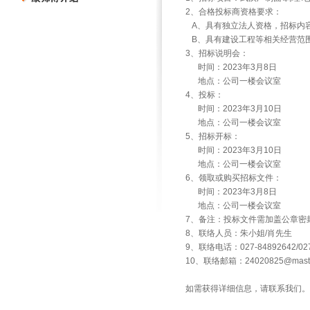
2、合格投标商资格要求：
A、具有独立法人资格，招标内
B、具有建设工程等相关经营范
3、招标说明会：
时间：2023年3月8日
地点：公司一楼会议室
4、投标：
时间：2023年3月10日
地点：公司一楼会议室
5、招标开标：
时间：2023年3月10日
地点：公司一楼会议室
6、领取或购买招标文件：
时间：2023年3月8日
地点：公司一楼会议室
7、备注：投标文件需加盖公章密
8、联络人员：朱小姐/肖先生
9、联络电话：027-84892642/027-
10、联络邮箱：24020825@master
如需获得详细信息，请联系我们。