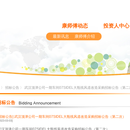
康师傅动态
投资人中心
最新讯息
康师傅介绍
〉
招标公告
〉 武汉顶津公司一期车间07SIDEL大瓶线风道改造采购招标公告（第二
[招标公告]
武汉顶津公司一期车间07SIDEL大瓶线风道改造采购招标公告（第二次）
2023-03-03]
武汉顶津公司一期车间07SIDEL大瓶线风道改造采购招标公告（第二次）