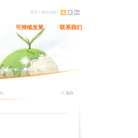
|
|
首页
网站地图
可持续发展
联系我们
次）
返回