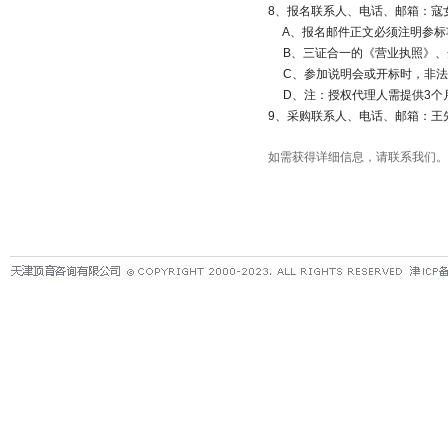
8
、报名联系人、电话、邮箱：寇
A
、报名邮件正文必须注明参标
B
、三证合一的《营业执照》、
C
、参加说明会或开标时，非法
D
、注：授权代理人需提供
3
个
9
、采购联系人、电话、邮箱：王
如需获得详细信息，请联系我们。