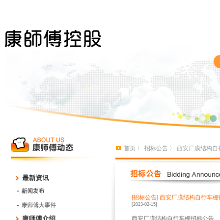
首页
〉
招标公告
〉 西安厂膜结构自
[招标公告]
西安厂膜结构自行车棚
[2023-02-15]
西安厂膜结构自行车棚招标公告