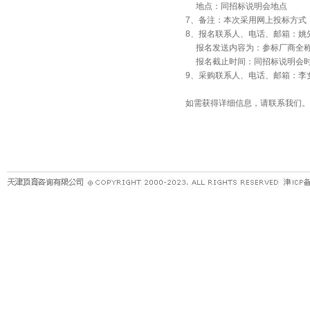
地点：同招标说明会地点
7、备注：本次采用网上投标方式
8、报名联系人、电话、邮箱：姚先生，029
报名发送内容为：参标厂商全称
报名截止时间：同招标说明会
9、采购联系人、电话、邮箱：李女士，0296
如需获得详细信息，请联系我们。