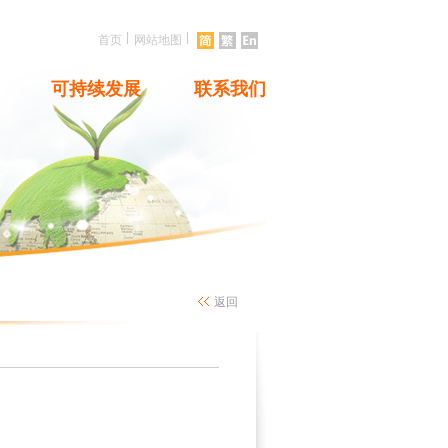
|
|
首页
网站地图
可持续发展
联系我们
返回