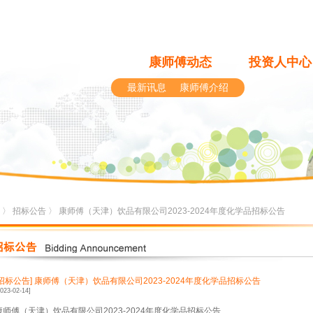
康师傅动态
投资人中心
最新讯息
康师傅介绍
〉
招标公告
〉 康师傅（天津）饮品有限公司2023-2024年度化学品招标公告
[招标公告]
康师傅（天津）饮品有限公司2023-2024年度化学品招标公告
2023-02-14]
康师傅（天津）饮品有限公司2023-2024年度化学品招标公告