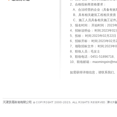
2、合格投标商资格要求：
A、合法经营的企业（具备有效
B、具有相关建筑工程相关资质
C、施工人员具备相关施工证件及
3、报名时间： 开始时间：2023年
4、招标说明会： 时间:2023年
5、投标： 时间:2023年02月
6、招标开标： 时间:2023年0
7、领取招标文件： 时间:2023
8、联络人员：毛女士
9、联络电话：0451-51896718、1
10、联络邮箱：maomingxin@mast
如需获得详细信息，请联系我们。