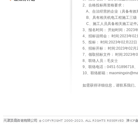
2、合格投标商资格要求：
A、合法经营的企业（具备有效
B、具有相关机电工程施工三级
C、施工人员具备相关施工证件及8
3、报名时间： 开始时间：2023年
4、招标说明会： 时间:2023年
5、投标： 时间:2023年02月
6、招标开标： 时间:2023年0
7、领取招标文件： 时间:2023
8、联络人员：毛女士
9、联络电话：0451-51896718、1
10、联络邮箱：maomingxin@mast
如需获得详细信息，请联系我们。