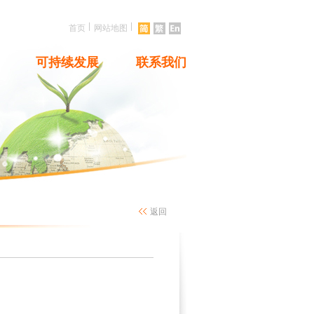
|
|
首页
网站地图
可持续发展
联系我们
返回