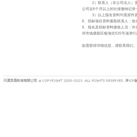
2）联系人（非公司法人）需提
公司近6个月以上的社保缴纳记录
3）以上报名资料均需原件直接
8、招标项目资料索取联系人：徐先生 电话：
9、报名及招标资料接收人员：许先生 电
州市钱塘新区银海街535号顶津
如需获得详细信息，请联系我们。