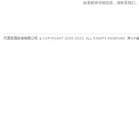
如需获得详细信息，请联系我们。