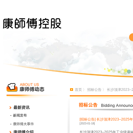
首页
〉
招标公告
〉 长沙顶津2023
[招标公告]
长沙顶津2023–202
[2023-01-18]
长沙顶津2023–2025年工业级