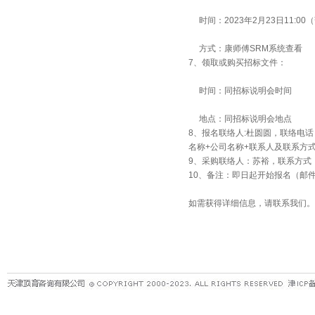
时间：2023年2月23日11:00
方式：康师傅SRM系统查看
7、领取或购买招标文件：
时间：同招标说明会时间
地点：同招标说明会地点
8、报名联络人:杜圆圆，联络电话：099
名称+公司名称+联系人及联系方
9、采购联络人：苏裕，联系方式：
10、备注：即日起开始报名（邮
如需获得详细信息，请联系我们。