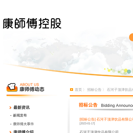
首页
〉
招标公告
〉 石河子顶津饮品
[招标公告]
石河子顶津饮品有限公司
[2023-01-17]
石河子顶津饮品有限公司