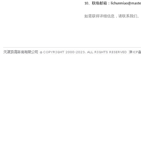
、联络邮箱：
10
lichunmiao@maste
如需获得详细信息，请联系我们。