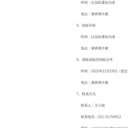
时间：以实际通知为准
地点：康师傅大楼
5、招标开标
时间：以实际通知为准
地点：康师傅大楼
6、领取或购买招标文件
时间：2022年12月29日（暂
地点：康师傅大楼
7、联系方式
联系人：王小姐
联系电话：021-31754812