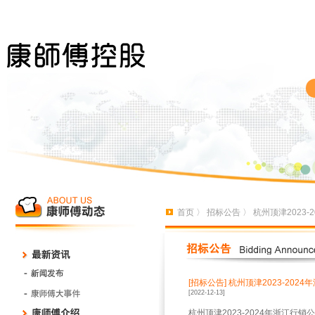
首页
〉
招标公告
〉 杭州顶津2023
[招标公告]
杭州顶津2023-20
[2022-12-13]
杭州顶津2023-2024年浙江行