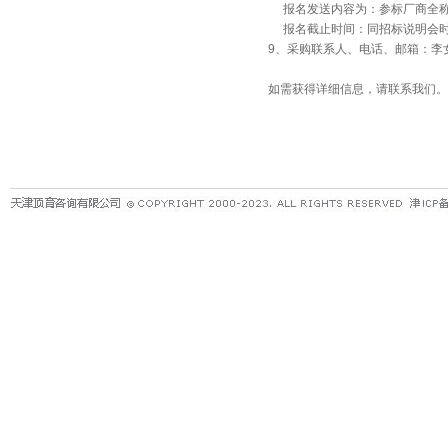
报名发送内容为：参标厂商全称
报名截止时间：同招标说明会
9、采购联系人、电话、邮箱：李女士，0296
如需获得详细信息，请联系我们。