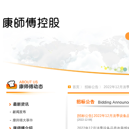
首页
〉
招标公告
〉 2022年12
[招标公告]
2022年12月淡季设
[2022-12-06]
2022年12月淡季设备品质改善