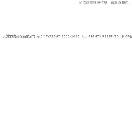
如需获得详细信息，请联系我们。