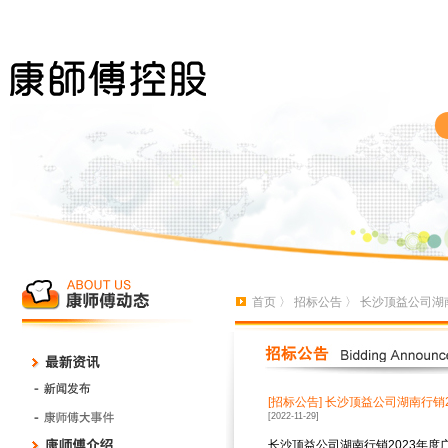
首页
〉
招标公告
〉 长沙顶益公司湖
[招标公告]
长沙顶益公司湖南行销2
[2022-11-29]
长沙顶益公司湖南行销2023年度