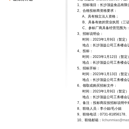
1、招标项目：长沙顶益食品有限
2、合格投标商资格要求：
A、具有独立法人资格；
B、具备有效的营业执照（三证
C、参标厂商具备经营范围为：
3、招标说明会：
时间：2023年1月9日（暂定）
地点：长沙顶益公司工务楼会
4、投标：
时间：2023年1月12日（暂定
地点：长沙顶益公司工务楼会
5、招标开标：
时间：2023年1月13日（暂定
地点：长沙顶益公司工务楼会
6、领取或购买招标文件：
时间：2023年1月9日（暂定）
地点：长沙顶益公司工务楼会
7、备注：投标商应按招标说明中
8、联络人员：李小姐/毛小姐
9、联络电话：0731-81856178、134
10、联络邮箱：
lichunmiao@mas