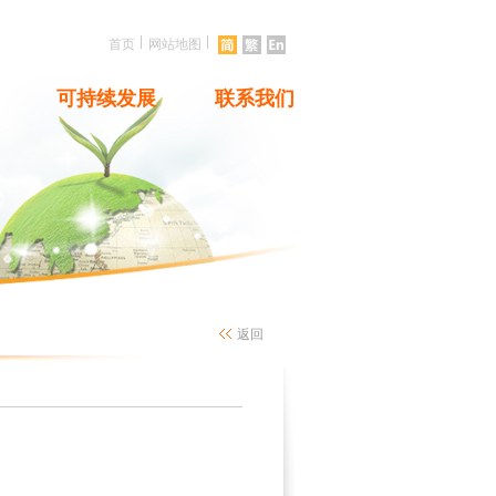
|
|
首页
网站地图
可持续发展
联系我们
返回