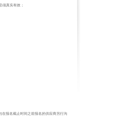
必须真实有效；
与在报名截止时间之前报名的供应商另行沟