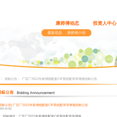
康师傅动态
投资人中心
最新讯息
康师傅介绍
〉
招标公告
〉 广百厂2022年新增线配套CIP系统配管等增项招标公告
[招标公告]
广百厂2022年新增线配套CIP系统配管等增项招标公告
2022-10-31]
1、招标项目：广百厂2022年新增线配套CIP系统配管等增项