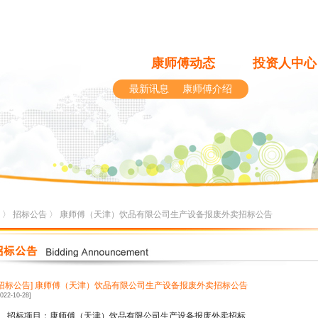
康师傅动态
投资人中心
最新讯息
康师傅介绍
〉
招标公告
〉 康师傅（天津）饮品有限公司生产设备报废外卖招标公告
[招标公告]
康师傅（天津）饮品有限公司生产设备报废外卖招标公告
2022-10-28]
、招标项目：康师傅（天津）饮品有限公司生产设备报废外卖招标