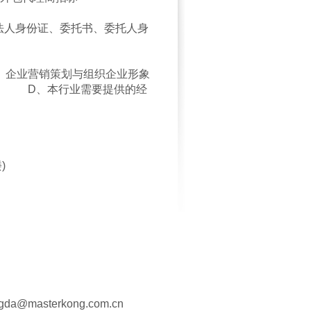
法人身份证、委托书、委托人身
、企业营销策划与组织企业形象
；
D、本行业需要提供的经
楼
)
gda@masterkong.com.cn