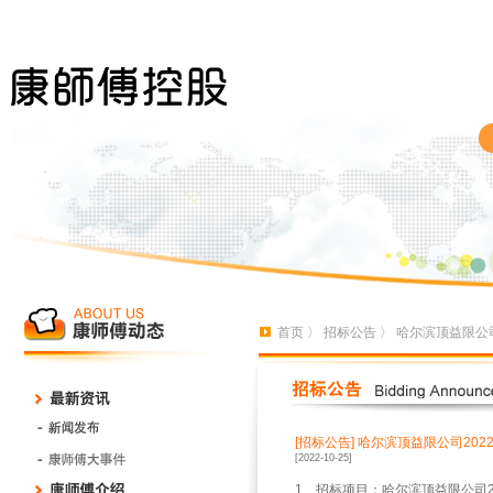
首页
〉
招标公告
〉 哈尔滨顶益限公司
[招标公告]
哈尔滨顶益限公司202
[2022-10-25]
1、招标项目：哈尔滨顶益限公司2