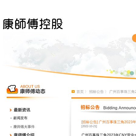
首页
〉
招标公告
〉 广州百事珠三角2
[招标公告]
广州百事珠三角2023
[2022-10-21]
广州百事珠三角2023年CNY营