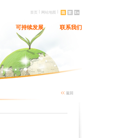
|
|
首页
网站地图
可持续发展
联系我们
返回