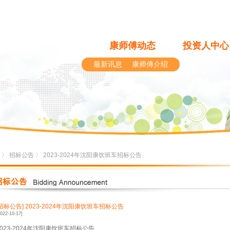
康师傅动态
投资人中心
最新讯息
康师傅介绍
〉
招标公告
〉 2023-2024年沈阳康饮班车招标公告
[招标公告]
2023-2024年沈阳康饮班车招标公告
2022-10-17]
2023-2024年沈阳康饮班车招标公告