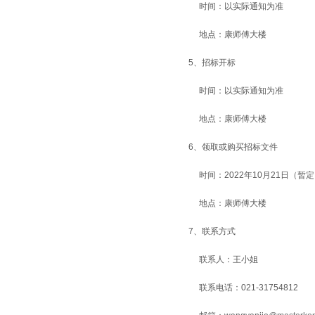
时间：以实际通知为准
地点：康师傅大楼
5、招标开标
时间：以实际通知为准
地点：康师傅大楼
6、领取或购买招标文件
时间：2022年10月21日（暂
地点：康师傅大楼
7、联系方式
联系人：王小姐
联系电话：021-31754812