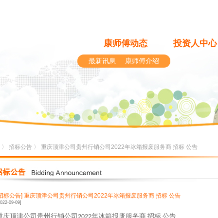
康师傅动态
投资人中心
最新讯息
康师傅介绍
〉
招标公告
〉 重庆顶津公司贵州行销公司2022年冰箱报废服务商 招标 公告
[招标公告]
重庆顶津公司贵州行销公司2022年冰箱报废服务商 招标 公告
2022-09-09]
重庆顶津公司贵州行销公司
年冰箱报废服务商
招标
公告
2022