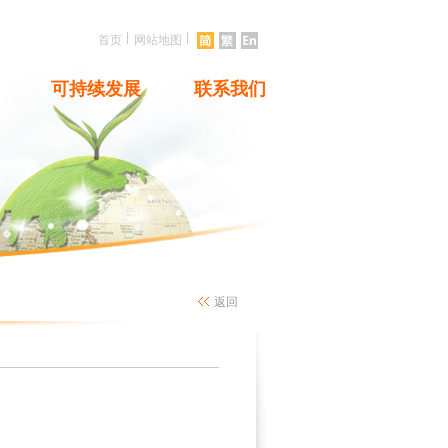
|
|
首页
网站地图
可持续发展
联系我们
返回