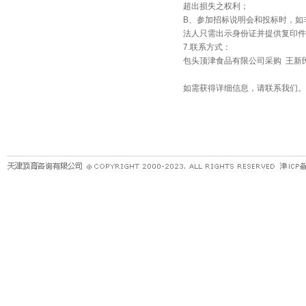
超出损失之权利；
B、参加招标说明会和投标时，如
法人只需出示身份证并提供复印件
7.联系方式：
包头顶津食品有限公司采购 王新民 联络电话
如需获得详细信息，请联系我们。