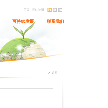
|
|
首页
网站地图
可持续发展
联系我们
返回