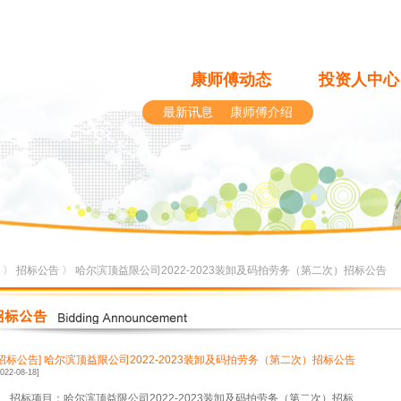
康师傅动态
投资人中心
最新讯息
康师傅介绍
〉
招标公告
〉 哈尔滨顶益限公司2022-2023装卸及码拍劳务（第二次）招标公告
[招标公告]
哈尔滨顶益限公司2022-2023装卸及码拍劳务（第二次）招标公告
2022-08-18]
1、招标项目：哈尔滨顶益限公司2022-2023装卸及码拍劳务（第二次）招标