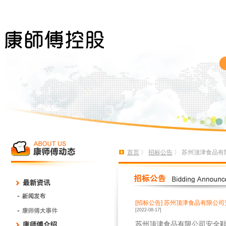
首页
〉
招标公告
〉 苏州顶津食品有
[招标公告]
苏州顶津食品有限公司
[2022-08-17]
苏州顶津食品有限公司安全