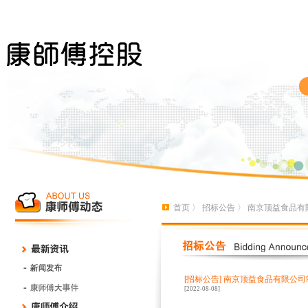
首页
〉
招标公告
〉 南京顶益食品
[招标公告]
南京顶益食品有限公司
[2022-08-08]