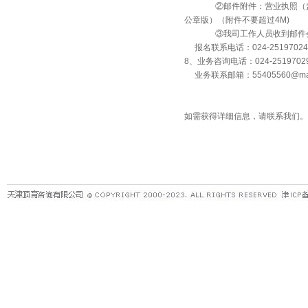
②邮件附件：营业执照（盖公
公章版）（附件不要超过4M)
③我司工作人员收到邮件会回
报名联系电话：024-25197024
8、业务咨询电话：024-251970
业务联系邮箱：55405560@mas
如需获得详细信息，请联系我们。