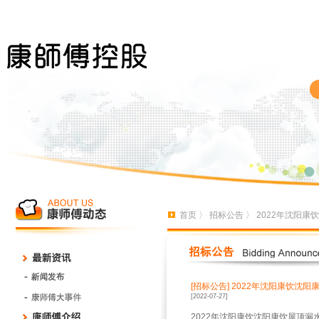
首页
〉
招标公告
〉 2022年沈阳
[招标公告]
2022年沈阳康饮沈阳
[2022-07-27]
2022年沈阳康饮沈阳康饮屋顶漏