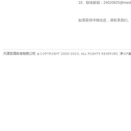
10、联络邮箱：24020825@master
如需获得详细信息，请联系我们。