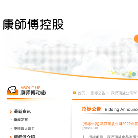
首页
〉
招标公告
〉 武汉顶益公司2
[招标公告]
武汉顶益公司2022年
[2022-07-19]
1、招标项目：武汉顶益食品有限公