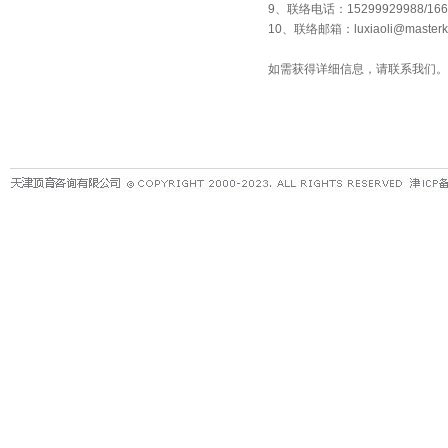
9、联络电话：15299929988/16609
10、联络邮箱：
luxiaoli@master
如需获得详细信息，请联系我们。