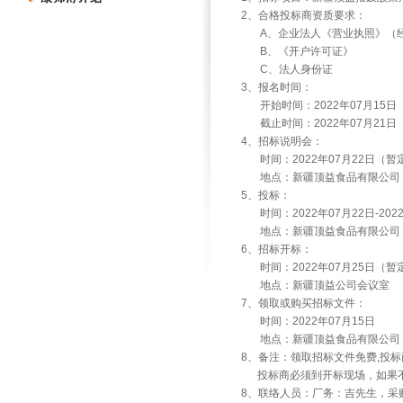
2、合格投标商资质要求：
A、企业法人《营业执照》（经
B、《开户许可证》
C、法人身份证
3、报名时间：
开始时间：2022年07月15日
截止时间：2022年07月21日
4、招标说明会：
时间：2022年07月22日（
地点：新疆顶益食品有限公司
5、投标：
时间：2022年07月22日-20
地点：新疆顶益食品有限公司
6、招标开标：
时间：2022年07月25日（
地点：新疆顶益公司会议室
7、领取或购买招标文件：
时间：2022年07月15日
地点：新疆顶益食品有限公司
8、备注：领取招标文件免费,投
投标商必须到开标现场，如果不
8、联络人员：厂务：吉先生，采