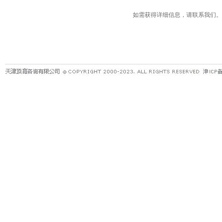
如需获得详细信息，请联系我们。