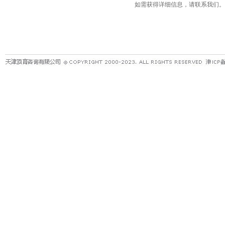
如需获得详细信息，请联系我们。