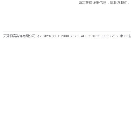
如需获得详细信息，请联系我们。