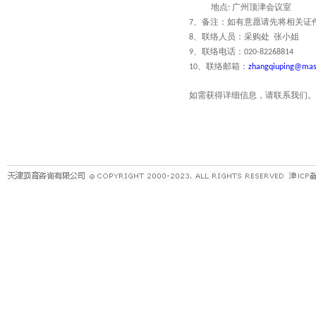
地点
广州顶津会议室
:
、备注：如有意愿请先将相关证
7
、联络人员：采购处
张小姐
8
、联络电话：
9
020-82268814
、联络邮箱：
10
zhangqiuping@mas
如需获得详细信息，请联系我们。