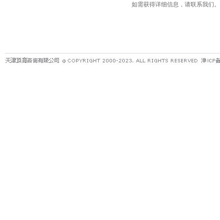
如需获得详细信息，请联系我们。