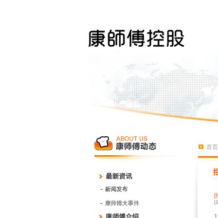
首页
[
1