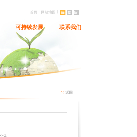
|
|
首页
网站地图
可持续发展
联系我们
返回
公告