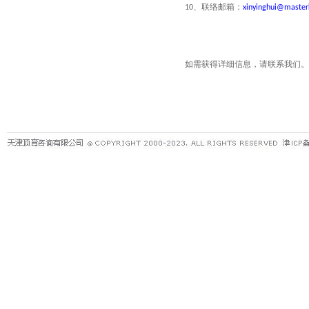
、联络邮箱：
10
xinyinghui@master
如需获得详细信息，请联系我们。