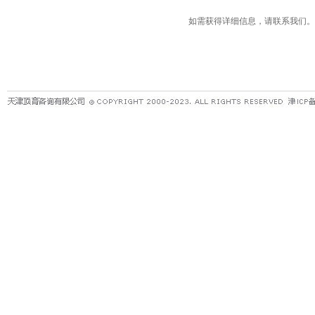
如需获得详细信息，请联系我们。