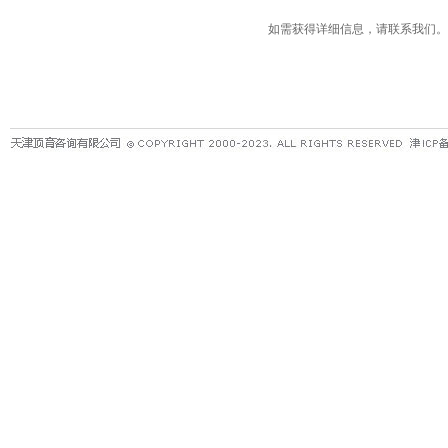
如需获得详细信息，请联系我们。