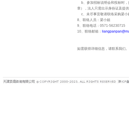
b
、参加招标说明会和投标时，
章），法人只需出示身份证及提供
c
、未尽事宜敬请联络采购梁
8
、联络人员：梁小姐
9
、联络电话：0571-56230715
10
、联络邮箱：
liangpanpan@ma
如需获得详细信息，请联系我们。