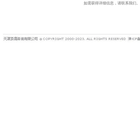
如需获得详细信息，请联系我们。