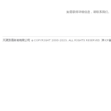
如需获得详细信息，请联系我们。