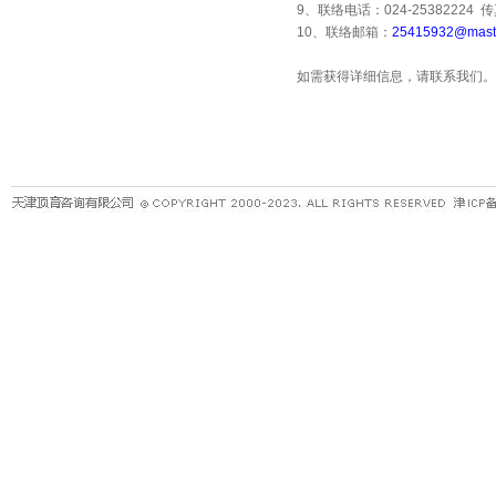
9、联络电话：024-25382224 传真
10、联络邮箱：
25415932@maste
如需获得详细信息，请联系我们。