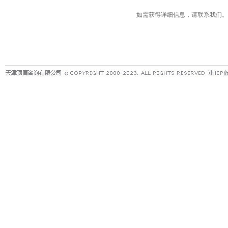
如需获得详细信息，请联系我们。